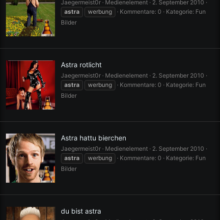
Jaegermeist0r
Medienelement
2. September 2010
astra
werbung
Kommentare: 0
Kategorie: Fun
Bilder
Astra rotlicht
Jaegermeist0r
Medienelement
2. September 2010
astra
werbung
Kommentare: 0
Kategorie: Fun
Bilder
Astra hattu bierchen
Jaegermeist0r
Medienelement
2. September 2010
astra
werbung
Kommentare: 0
Kategorie: Fun
Bilder
du bist astra