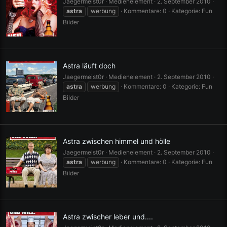
Jaegermeist0r
Medienelement
2. September 2010
astra
werbung
Kommentare: 0
Kategorie: Fun
Bilder
Astra läuft doch
Jaegermeist0r
Medienelement
2. September 2010
astra
werbung
Kommentare: 0
Kategorie: Fun
Bilder
Astra zwischen himmel und hölle
Jaegermeist0r
Medienelement
2. September 2010
astra
werbung
Kommentare: 0
Kategorie: Fun
Bilder
Astra zwischer leber und....