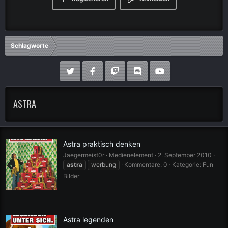
Schlagworte
ASTRA
Astra praktisch denken
Jaegermeist0r
Medienelement
2. September 2010
astra
werbung
Kommentare: 0
Kategorie: Fun
Bilder
Astra legenden