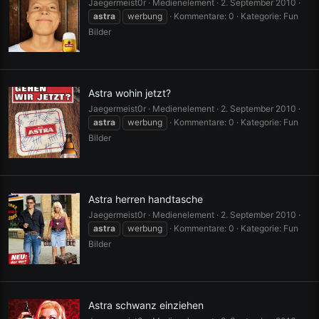
Jaegermeist0r
Medienelement
2. September 2010
astra
werbung
Kommentare: 0
Kategorie: Fun
Bilder
Astra wohin jetzt?
Jaegermeist0r
Medienelement
2. September 2010
astra
werbung
Kommentare: 0
Kategorie: Fun
Bilder
Astra herren handtasche
Jaegermeist0r
Medienelement
2. September 2010
astra
werbung
Kommentare: 0
Kategorie: Fun
Bilder
Astra schwanz einziehen