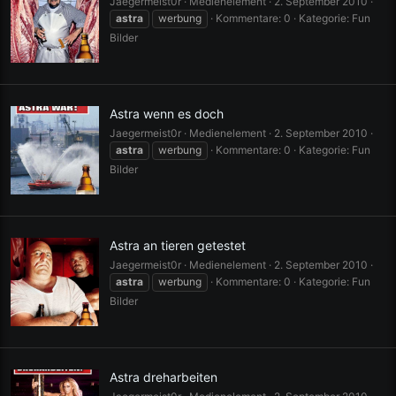
Jaegermeist0r
Medienelement
2. September 2010
astra
werbung
Kommentare: 0
Kategorie: Fun
Bilder
Astra wenn es doch
Jaegermeist0r
Medienelement
2. September 2010
astra
werbung
Kommentare: 0
Kategorie: Fun
Bilder
Astra an tieren getestet
Jaegermeist0r
Medienelement
2. September 2010
astra
werbung
Kommentare: 0
Kategorie: Fun
Bilder
Astra dreharbeiten