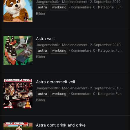
Jaegermeist0r
Medienelement
2. September 2010
astra
werbung
Kommentare: 0
Kategorie: Fun
Bilder
Astra welt
Jaegermeist0r
Medienelement
2. September 2010
astra
werbung
Kommentare: 0
Kategorie: Fun
Bilder
Astra gerammelt voll
Jaegermeist0r
Medienelement
2. September 2010
astra
werbung
Kommentare: 0
Kategorie: Fun
Bilder
Astra dont drink and drive