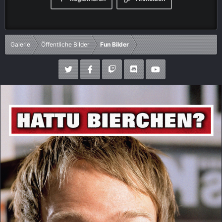
Galerie
Öffentliche Bilder
Fun Bilder