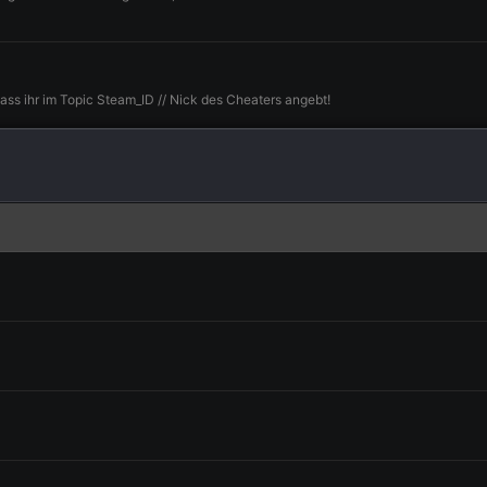
dass ihr im Topic Steam_ID // Nick des Cheaters angebt!