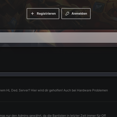
Registrieren
Anmelden
einem HL Ded. Server? Hier wird dir geholfen! Auch bei Hardware Problemen
dings nur den Admins gewährt, da die Banlisten in letzter Zeit immer für Off