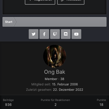
Start
Ong Bak
Member
·
38
Mitglied seit
15. Februar 2006
Zuletzt gesehen
22. Dezember 2022
Beiträge
Punkte für Reaktionen
Punkte
936
2
18