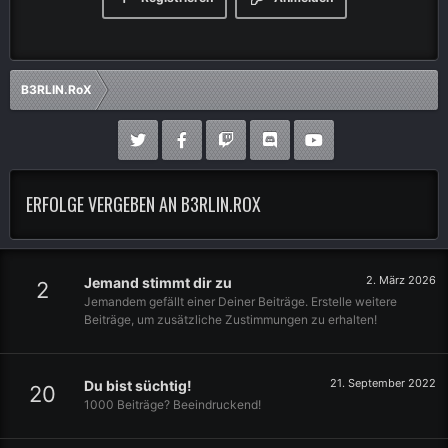
B3RLIN.RoX
ERFOLGE VERGEBEN AN B3RLIN.ROX
2. März 2026
Jemand stimmt dir zu
2
Jemandem gefällt einer Deiner Beiträge. Erstelle weitere
Beiträge, um zusätzliche Zustimmungen zu erhalten!
21. September 2022
Du bist süchtig!
20
1000 Beiträge? Beeindruckend!