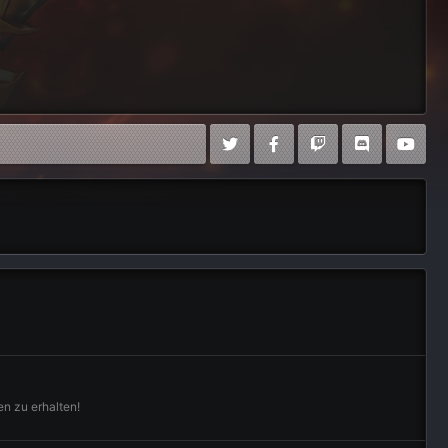
en zu erhalten!