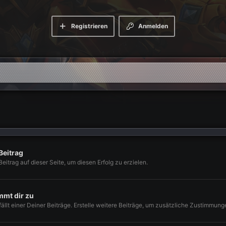
Registrieren
Anmelden
Beitrag
Beitrag auf dieser Seite, um diesen Erfolg zu erzielen.
mmt dir zu
lt einer Deiner Beiträge. Erstelle weitere Beiträge, um zusätzliche Zustimmung